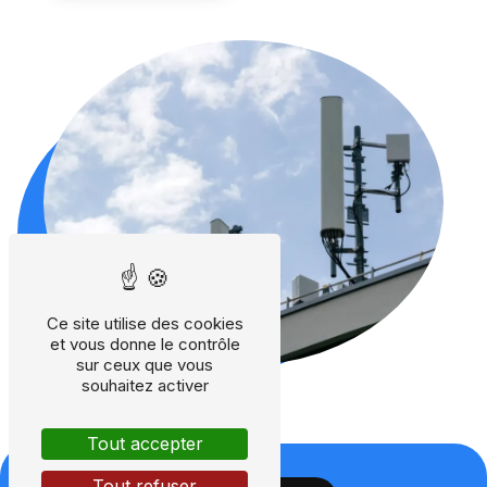
Ce site utilise des cookies
et vous donne le contrôle
sur ceux que vous
souhaitez activer
Tout accepter
Tout refuser