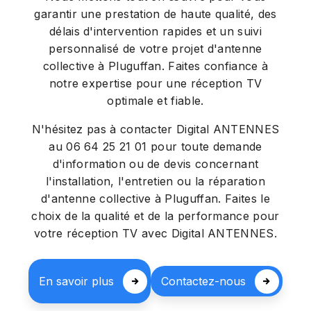
garantir une prestation de haute qualité, des
délais d'intervention rapides et un suivi
personnalisé de votre projet d'antenne
collective à Pluguffan. Faites confiance à
notre expertise pour une réception TV
optimale et fiable.
N'hésitez pas à contacter Digital ANTENNES
au 06 64 25 21 01 pour toute demande
d'information ou de devis concernant
l'installation, l'entretien ou la réparation
d'antenne collective à Pluguffan. Faites le
choix de la qualité et de la performance pour
votre réception TV avec Digital ANTENNES.
En savoir plus
Contactez-nous