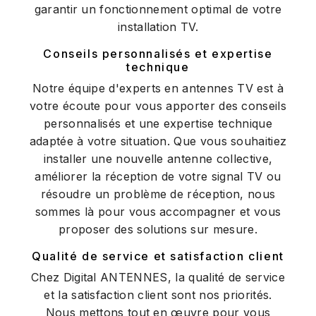
garantir un fonctionnement optimal de votre
installation TV.
Conseils personnalisés et expertise
technique
Notre équipe d'experts en antennes TV est à
votre écoute pour vous apporter des conseils
personnalisés et une expertise technique
adaptée à votre situation. Que vous souhaitiez
installer une nouvelle antenne collective,
améliorer la réception de votre signal TV ou
résoudre un problème de réception, nous
sommes là pour vous accompagner et vous
proposer des solutions sur mesure.
Qualité de service et satisfaction client
Chez Digital ANTENNES, la qualité de service
et la satisfaction client sont nos priorités.
Nous mettons tout en œuvre pour vous