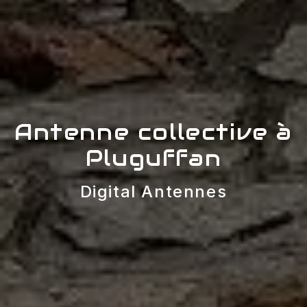
Antenne collective à
Pluguffan
Digital Antennes