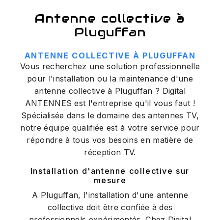
Antenne collective à
Pluguffan
ANTENNE COLLECTIVE À PLUGUFFAN
Vous recherchez une solution professionnelle
pour l'installation ou la maintenance d'une
antenne collective à Pluguffan ? Digital
ANTENNES est l'entreprise qu'il vous faut !
Spécialisée dans le domaine des antennes TV,
notre équipe qualifiée est à votre service pour
répondre à tous vos besoins en matière de
réception TV.
Installation d'antenne collective sur
mesure
A Pluguffan, l'installation d'une antenne
collective doit être confiée à des
professionnels expérimentés. Chez Digital