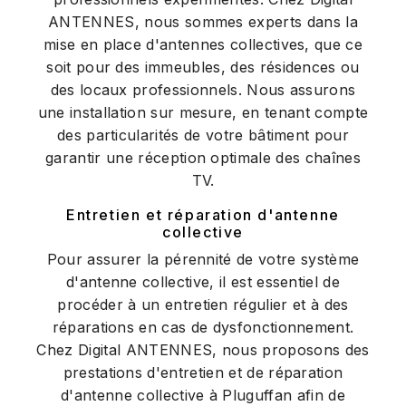
ANTENNES, nous sommes experts dans la
mise en place d'antennes collectives, que ce
soit pour des immeubles, des résidences ou
des locaux professionnels. Nous assurons
une installation sur mesure, en tenant compte
des particularités de votre bâtiment pour
garantir une réception optimale des chaînes
TV.
Entretien et réparation d'antenne
collective
Pour assurer la pérennité de votre système
d'antenne collective, il est essentiel de
procéder à un entretien régulier et à des
réparations en cas de dysfonctionnement.
Chez Digital ANTENNES, nous proposons des
prestations d'entretien et de réparation
d'antenne collective à Pluguffan afin de