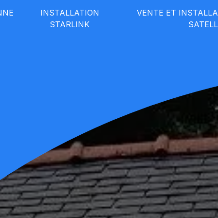
NNE
INSTALLATION
VENTE ET INSTALL
STARLINK
SATELL