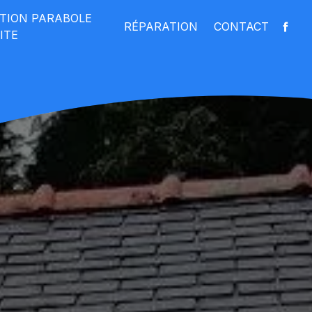
ATION PARABOLE
RÉPARATION
CONTACT
ITE