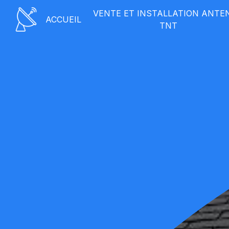
Panneau de gestion des cookies
VENTE ET INSTALLATION ANTE
ACCUEIL
TNT