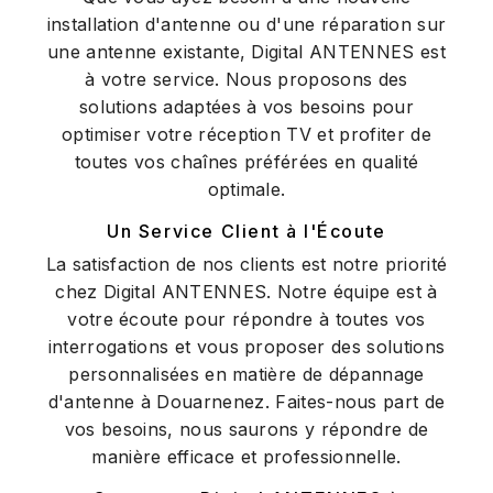
installation d'antenne ou d'une réparation sur
une antenne existante, Digital ANTENNES est
à votre service. Nous proposons des
solutions adaptées à vos besoins pour
optimiser votre réception TV et profiter de
toutes vos chaînes préférées en qualité
optimale.
Un Service Client à l'Écoute
La satisfaction de nos clients est notre priorité
chez Digital ANTENNES. Notre équipe est à
votre écoute pour répondre à toutes vos
interrogations et vous proposer des solutions
personnalisées en matière de dépannage
d'antenne à Douarnenez. Faites-nous part de
vos besoins, nous saurons y répondre de
manière efficace et professionnelle.