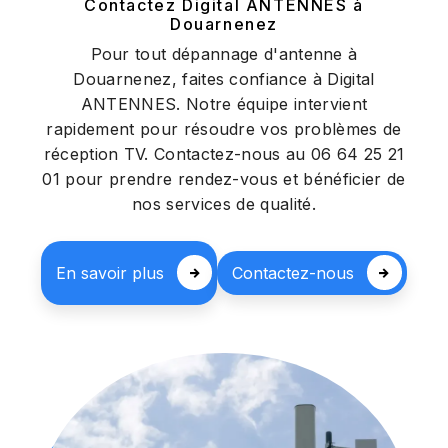
Contactez Digital ANTENNES à
Douarnenez
Pour tout dépannage d'antenne à
Douarnenez, faites confiance à Digital
ANTENNES. Notre équipe intervient
rapidement pour résoudre vos problèmes de
réception TV. Contactez-nous au 06 64 25 21
01 pour prendre rendez-vous et bénéficier de
nos services de qualité.
En savoir plus
Contactez-nous