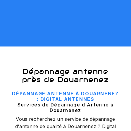
Dépannage antenne
près de Douarnenez
DÉPANNAGE ANTENNE À DOUARNENEZ
: DIGITAL ANTENNES
Services de Dépannage d'Antenne à
Douarnenez
Vous recherchez un service de dépannage
d'antenne de qualité à Douarnenez ? Digital