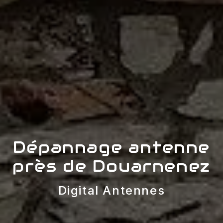
Dépannage antenne
près de Douarnenez
Digital Antennes