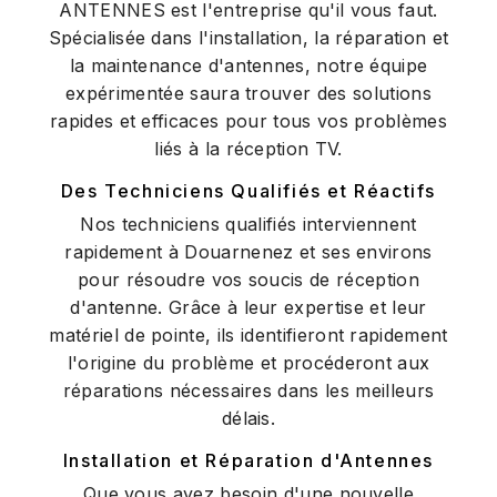
ANTENNES est l'entreprise qu'il vous faut.
Spécialisée dans l'installation, la réparation et
la maintenance d'antennes, notre équipe
expérimentée saura trouver des solutions
rapides et efficaces pour tous vos problèmes
liés à la réception TV.
Des Techniciens Qualifiés et Réactifs
Nos techniciens qualifiés interviennent
rapidement à Douarnenez et ses environs
pour résoudre vos soucis de réception
d'antenne. Grâce à leur expertise et leur
matériel de pointe, ils identifieront rapidement
l'origine du problème et procéderont aux
réparations nécessaires dans les meilleurs
délais.
Installation et Réparation d'Antennes
Que vous ayez besoin d'une nouvelle