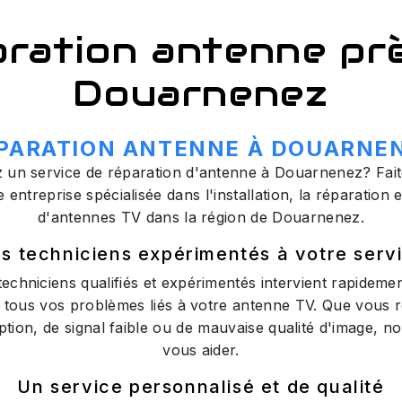
ration antenne pr
Douarnenez
PARATION ANTENNE À DOUARNE
un service de réparation d'antenne à Douarnenez? Faite
treprise spécialisée dans l'installation, la réparation 
d'antennes TV dans la région de Douarnenez.
s techniciens expérimentés à votre serv
echniciens qualifiés et expérimentés intervient rapideme
 tous vos problèmes liés à votre antenne TV. Que vous r
tion, de signal faible ou de mauvaise qualité d'image, 
vous aider.
Un service personnalisé et de qualité