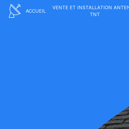
Panneau de gestion des cookies
VENTE ET INSTALLATION ANTE
ACCUEIL
TNT