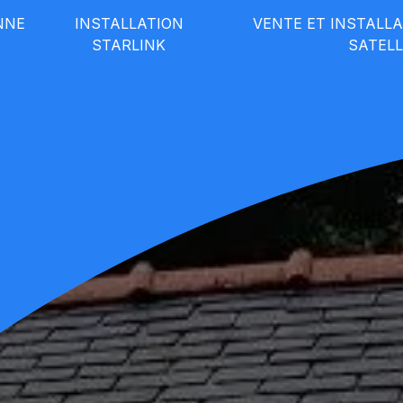
NNE
INSTALLATION
VENTE ET INSTALL
STARLINK
SATELL