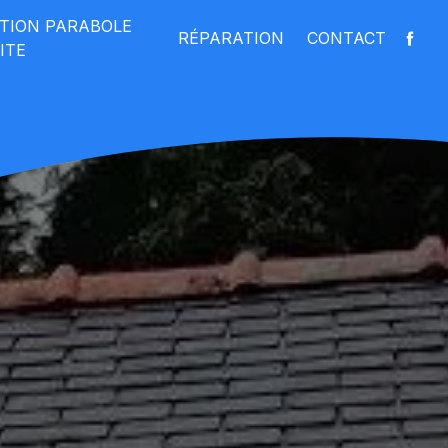
ATION PARABOLE
RÉPARATION
CONTACT
ITE