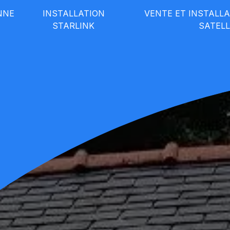
NNE
INSTALLATION
VENTE ET INSTALL
STARLINK
SATELL