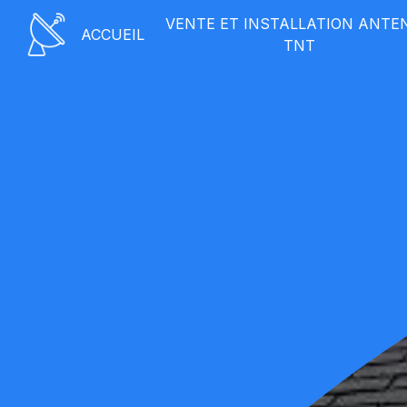
Panneau de gestion des cookies
VENTE ET INSTALLATION ANTE
ACCUEIL
TNT