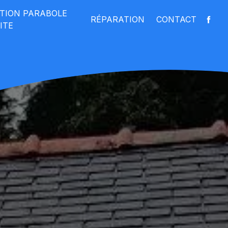
ATION PARABOLE
RÉPARATION
CONTACT
ITE