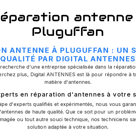
éparation antenne
Pluguffan
N ANTENNE À PLUGUFFAN : UN 
QUALITÉ PAR DIGITAL ANTENNES
 recherche d'une entreprise spécialisée dans la réparati
erchez plus, Digital ANTENNES est là pour répondre à t
matière d'antennes.
perts en réparation d'antennes à votre 
ipe d'experts qualifiés et expérimentés, nous vous garan
'antennes de haute qualité. Que ce soit pour un problèm
gée ou tout autre souci technique, nos techniciens sau
solution adaptée à votre situation.