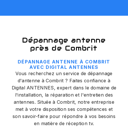
Dépannage antenne
près de Combrit
DÉPANNAGE ANTENNE À COMBRIT
AVEC DIGITAL ANTENNES
Vous recherchez un service de dépannage
d'antenne à Combrit ? Faites confiance à
Digital ANTENNES, expert dans le domaine de
l'installation, la réparation et l'entretien des
antennes. Située à Combrit, notre entreprise
met à votre disposition ses compétences et
son savoir-faire pour répondre à vos besoins
en matière de réception tv.