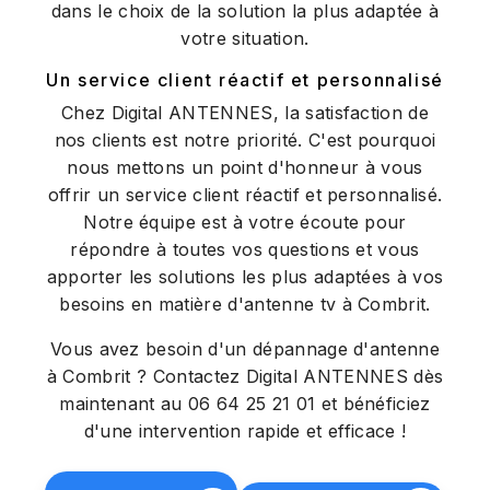
dans le choix de la solution la plus adaptée à
votre situation.
Un service client réactif et personnalisé
Chez Digital ANTENNES, la satisfaction de
nos clients est notre priorité. C'est pourquoi
nous mettons un point d'honneur à vous
offrir un service client réactif et personnalisé.
Notre équipe est à votre écoute pour
répondre à toutes vos questions et vous
apporter les solutions les plus adaptées à vos
besoins en matière d'antenne tv à Combrit.
Vous avez besoin d'un dépannage d'antenne
à Combrit ? Contactez Digital ANTENNES dès
maintenant au 06 64 25 21 01 et bénéficiez
d'une intervention rapide et efficace !