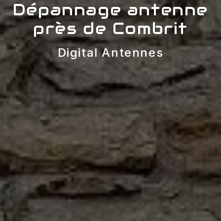
Dépannage antenne
près de Combrit
Digital Antennes