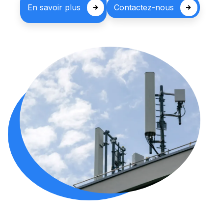
En savoir plus
Contactez-nous