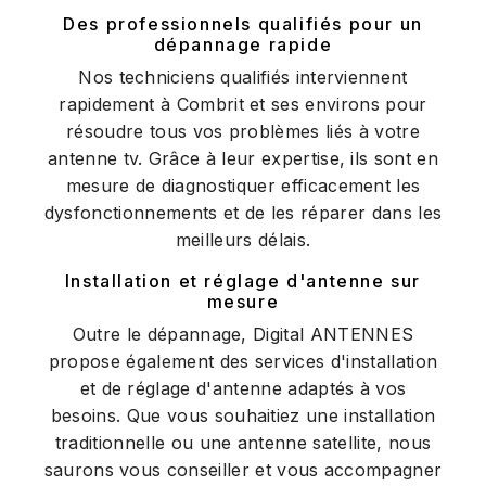
Des professionnels qualifiés pour un
dépannage rapide
Nos techniciens qualifiés interviennent
rapidement à Combrit et ses environs pour
résoudre tous vos problèmes liés à votre
antenne tv. Grâce à leur expertise, ils sont en
mesure de diagnostiquer efficacement les
dysfonctionnements et de les réparer dans les
meilleurs délais.
Installation et réglage d'antenne sur
mesure
Outre le dépannage, Digital ANTENNES
propose également des services d'installation
et de réglage d'antenne adaptés à vos
besoins. Que vous souhaitiez une installation
traditionnelle ou une antenne satellite, nous
saurons vous conseiller et vous accompagner